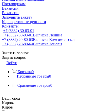
Поставщикам
Вакансии
Вакансии
Заполнить анкету
Корпоративные ценности
Контакты
+7 (8332) 30-03-01
+7 (8332) 30-03-01
Выписка Ленина
+7 (8332) 20-80-63
Выписка Комсомольская
+7 (8332) 20-80-64
Выписка Зоновы
Заказать звонок
Задать вопрос
Войти
Корзина
0
Избранные товары
0
Сравнение товаров
0
Ваш город
Киров
Киров