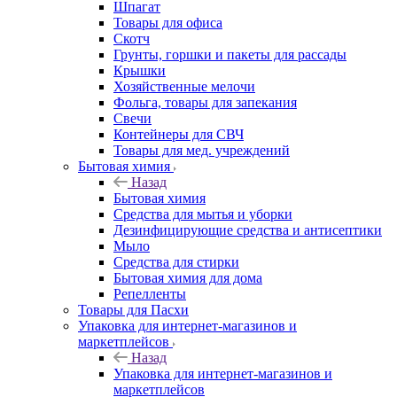
Шпагат
Товары для офиса
Скотч
Грунты, горшки и пакеты для рассады
Крышки
Хозяйственные мелочи
Фольга, товары для запекания
Свечи
Контейнеры для СВЧ
Товары для мед. учреждений
Бытовая химия
Назад
Бытовая химия
Средства для мытья и уборки
Дезинфицирующие средства и антисептики
Мыло
Средства для стирки
Бытовая химия для дома
Репелленты
Товары для Пасхи
Упаковка для интернет-магазинов и
маркетплейсов
Назад
Упаковка для интернет-магазинов и
маркетплейсов