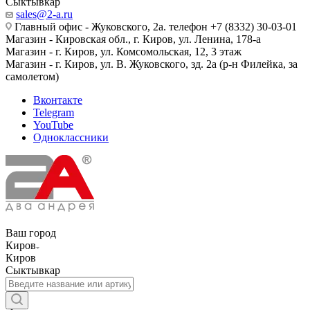
Сыктывкар
sales@2-a.ru
Главный офис - Жуковского, 2а. телефон +7 (8332) 30-03-01
Магазин - Кировская обл., г. Киров, ул. Ленина, 178-а
Магазин - г. Киров, ул. Комсомольская, 12, 3 этаж
Магазин - г. Киров, ул. В. Жуковского, зд. 2а (р-н Филейка, за
самолетом)
Вконтакте
Telegram
YouTube
Одноклассники
Ваш город
Киров
Киров
Сыктывкар