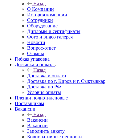
Назад
О Компании
История компании
Сотрудники
Оборудование
Дипломы и сертификаты
Фото и видео галерея
Новости
Вопрос-ответ
Отзывы
Гибкая упаковка
Доставка и оплата
Назад
Доставка и оплата
Доставка по г. Киров и г. Сыктывкар
Доставка по РФ
Условия оплаты
Пленки полиэтиленовые
Поставщикам
Вакансии
Назад
Вакансии
Вакансии
Заполнить анкету
Корпоративные ценности