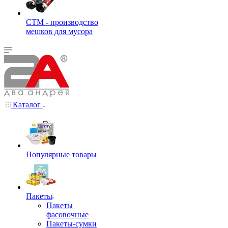
СТМ - производство
мешков для мусора
Каталог
Популярные товары
Пакеты
Пакеты
фасовочные
Пакеты-сумки