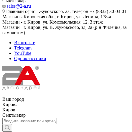
Сыктывкар
sales@2-a.ru
Главный офис - Жуковского, 2а. телефон +7 (8332) 30-03-01
Магазин - Кировская обл., г. Киров, ул. Ленина, 178-а
Магазин - г. Киров, ул. Комсомольская, 12, 3 этаж
Магазин - г. Киров, ул. В. Жуковского, зд. 2а (р-н Филейка, за
самолетом)
Вконтакте
Telegram
YouTube
Одноклассники
Ваш город
Киров
Киров
Сыктывкар