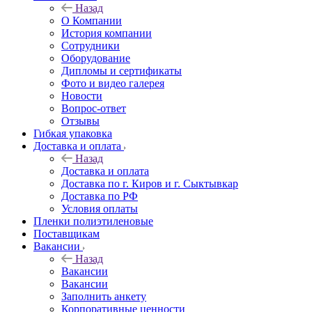
Назад
О Компании
История компании
Сотрудники
Оборудование
Дипломы и сертификаты
Фото и видео галерея
Новости
Вопрос-ответ
Отзывы
Гибкая упаковка
Доставка и оплата
Назад
Доставка и оплата
Доставка по г. Киров и г. Сыктывкар
Доставка по РФ
Условия оплаты
Пленки полиэтиленовые
Поставщикам
Вакансии
Назад
Вакансии
Вакансии
Заполнить анкету
Корпоративные ценности