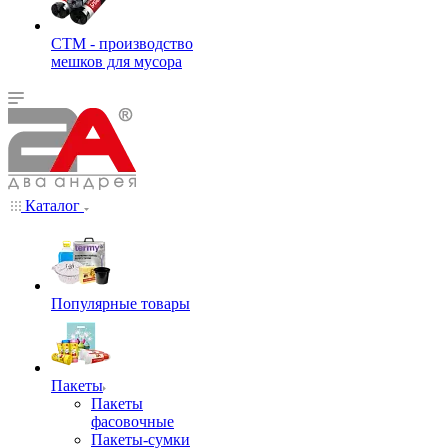
СТМ - производство
мешков для мусора
Каталог
Популярные товары
Пакеты
Пакеты
фасовочные
Пакеты-сумки