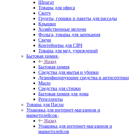
Шпагат
Товары для офиса
Скотч
Грунты, горшки и пакеты для рассады
Крышки
Хозяйственные мелочи
Фольга, товары для запекания
Свечи
Контейнеры для СВЧ
Товары для мед. учреждений
Бытовая химия
Назад
Бытовая химия
Средства для мытья и уборки
Дезинфицирующие средства и антисептики
Мыло
Средства для стирки
Бытовая химия для дома
Репелленты
Товары для Пасхи
Упаковка для интернет-магазинов и
маркетплейсов
Назад
Упаковка для интернет-магазинов и
маркетплейсов