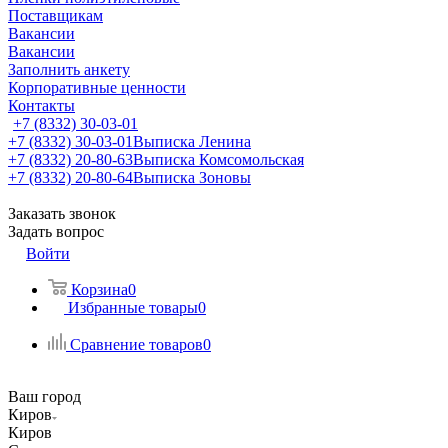
Поставщикам
Вакансии
Вакансии
Заполнить анкету
Корпоративные ценности
Контакты
+7 (8332) 30-03-01
+7 (8332) 30-03-01
Выписка Ленина
+7 (8332) 20-80-63
Выписка Комсомольская
+7 (8332) 20-80-64
Выписка Зоновы
Заказать звонок
Задать вопрос
Войти
Корзина
0
Избранные товары
0
Сравнение товаров
0
Ваш город
Киров
Киров