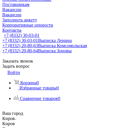
Поставщикам
Вакансии
Вакансии
Заполнить анкету
Корпоративные ценности
Контакты
+7 (8332) 30-03-01
+7 (8332) 30-03-01
Выписка Ленина
+7 (8332) 20-80-63
Выписка Комсомольская
+7 (8332) 20-80-64
Выписка Зоновы
Заказать звонок
Задать вопрос
Войти
Корзина
0
Избранные товары
0
Сравнение товаров
0
Ваш город
Киров
Киров