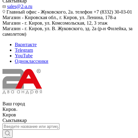
Сыктывкар
sales@2-a.ru
Главный офис - Жуковского, 2а. телефон +7 (8332) 30-03-01
Магазин - Кировская обл., г. Киров, ул. Ленина, 178-а
Магазин - г. Киров, ул. Комсомольская, 12, 3 этаж
Магазин - г. Киров, ул. В. Жуковского, зд. 2а (р-н Филейка, за
самолетом)
Вконтакте
Telegram
YouTube
Одноклассники
Ваш город
Киров
Киров
Сыктывкар