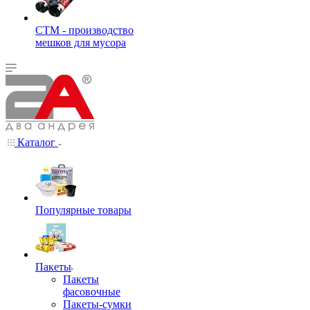
СТМ - производство
мешков для мусора
Каталог
Популярные товары
Пакеты
Пакеты
фасовочные
Пакеты-сумки