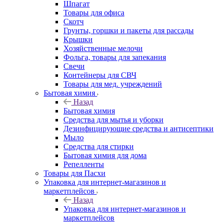
Шпагат
Товары для офиса
Скотч
Грунты, горшки и пакеты для рассады
Крышки
Хозяйственные мелочи
Фольга, товары для запекания
Свечи
Контейнеры для СВЧ
Товары для мед. учреждений
Бытовая химия
Назад
Бытовая химия
Средства для мытья и уборки
Дезинфицирующие средства и антисептики
Мыло
Средства для стирки
Бытовая химия для дома
Репелленты
Товары для Пасхи
Упаковка для интернет-магазинов и
маркетплейсов
Назад
Упаковка для интернет-магазинов и
маркетплейсов