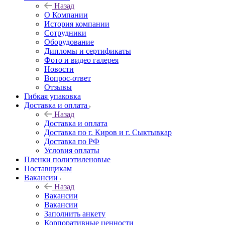
Назад
О Компании
История компании
Сотрудники
Оборудование
Дипломы и сертификаты
Фото и видео галерея
Новости
Вопрос-ответ
Отзывы
Гибкая упаковка
Доставка и оплата
Назад
Доставка и оплата
Доставка по г. Киров и г. Сыктывкар
Доставка по РФ
Условия оплаты
Пленки полиэтиленовые
Поставщикам
Вакансии
Назад
Вакансии
Вакансии
Заполнить анкету
Корпоративные ценности