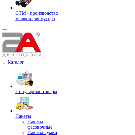
СТМ - производство
мешков для мусора
Каталог
Популярные товары
Пакеты
Пакеты
фасовочные
Пакеты-сумки