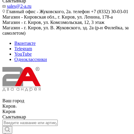
Сыктывкар
sales@2-a.ru
Главный офис - Жуковского, 2а. телефон +7 (8332) 30-03-01
Магазин - Кировская обл., г. Киров, ул. Ленина, 178-а
Магазин - г. Киров, ул. Комсомольская, 12, 3 этаж
Магазин - г. Киров, ул. В. Жуковского, зд. 2а (р-н Филейка, за
самолетом)
Вконтакте
Telegram
YouTube
Одноклассники
Ваш город
Киров
Киров
Сыктывкар