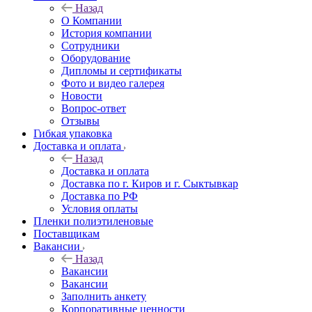
Назад
О Компании
История компании
Сотрудники
Оборудование
Дипломы и сертификаты
Фото и видео галерея
Новости
Вопрос-ответ
Отзывы
Гибкая упаковка
Доставка и оплата
Назад
Доставка и оплата
Доставка по г. Киров и г. Сыктывкар
Доставка по РФ
Условия оплаты
Пленки полиэтиленовые
Поставщикам
Вакансии
Назад
Вакансии
Вакансии
Заполнить анкету
Корпоративные ценности