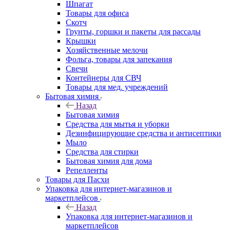
Шпагат
Товары для офиса
Скотч
Грунты, горшки и пакеты для рассады
Крышки
Хозяйственные мелочи
Фольга, товары для запекания
Свечи
Контейнеры для СВЧ
Товары для мед. учреждений
Бытовая химия
Назад
Бытовая химия
Средства для мытья и уборки
Дезинфицирующие средства и антисептики
Мыло
Средства для стирки
Бытовая химия для дома
Репелленты
Товары для Пасхи
Упаковка для интернет-магазинов и
маркетплейсов
Назад
Упаковка для интернет-магазинов и
маркетплейсов