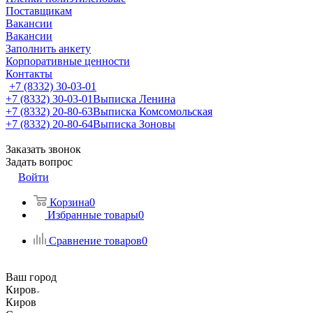
Поставщикам
Вакансии
Вакансии
Заполнить анкету
Корпоративные ценности
Контакты
+7 (8332) 30-03-01
+7 (8332) 30-03-01
Выписка Ленина
+7 (8332) 20-80-63
Выписка Комсомольская
+7 (8332) 20-80-64
Выписка Зоновы
Заказать звонок
Задать вопрос
Войти
Корзина
0
Избранные товары
0
Сравнение товаров
0
Ваш город
Киров
Киров