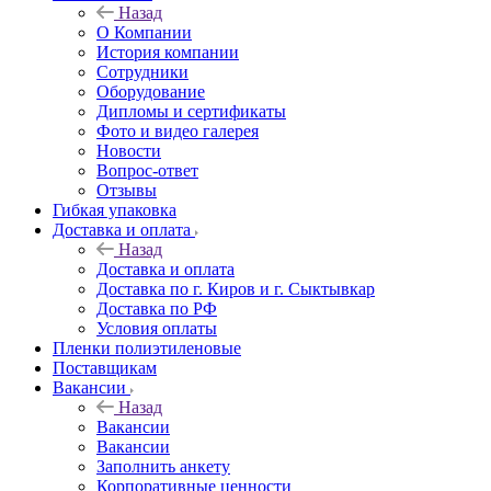
Назад
О Компании
История компании
Сотрудники
Оборудование
Дипломы и сертификаты
Фото и видео галерея
Новости
Вопрос-ответ
Отзывы
Гибкая упаковка
Доставка и оплата
Назад
Доставка и оплата
Доставка по г. Киров и г. Сыктывкар
Доставка по РФ
Условия оплаты
Пленки полиэтиленовые
Поставщикам
Вакансии
Назад
Вакансии
Вакансии
Заполнить анкету
Корпоративные ценности