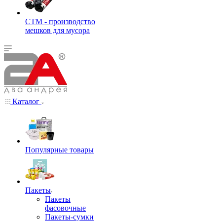
СТМ - производство
мешков для мусора
Каталог
Популярные товары
Пакеты
Пакеты
фасовочные
Пакеты-сумки