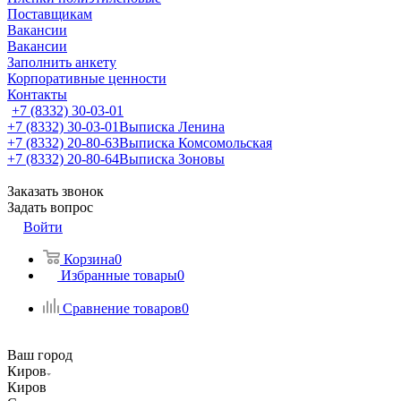
Поставщикам
Вакансии
Вакансии
Заполнить анкету
Корпоративные ценности
Контакты
+7 (8332) 30-03-01
+7 (8332) 30-03-01
Выписка Ленина
+7 (8332) 20-80-63
Выписка Комсомольская
+7 (8332) 20-80-64
Выписка Зоновы
Заказать звонок
Задать вопрос
Войти
Корзина
0
Избранные товары
0
Сравнение товаров
0
Ваш город
Киров
Киров