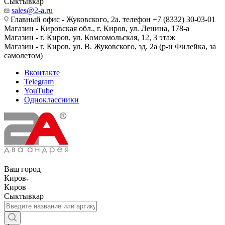
Сыктывкар
sales@2-a.ru
Главный офис - Жуковского, 2а. телефон +7 (8332) 30-03-01
Магазин - Кировская обл., г. Киров, ул. Ленина, 178-а
Магазин - г. Киров, ул. Комсомольская, 12, 3 этаж
Магазин - г. Киров, ул. В. Жуковского, зд. 2а (р-н Филейка, за
самолетом)
Вконтакте
Telegram
YouTube
Одноклассники
Ваш город
Киров
Киров
Сыктывкар