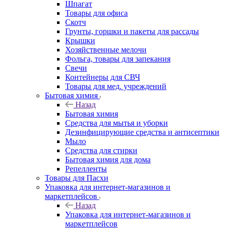
Шпагат
Товары для офиса
Скотч
Грунты, горшки и пакеты для рассады
Крышки
Хозяйственные мелочи
Фольга, товары для запекания
Свечи
Контейнеры для СВЧ
Товары для мед. учреждений
Бытовая химия
Назад
Бытовая химия
Средства для мытья и уборки
Дезинфицирующие средства и антисептики
Мыло
Средства для стирки
Бытовая химия для дома
Репелленты
Товары для Пасхи
Упаковка для интернет-магазинов и
маркетплейсов
Назад
Упаковка для интернет-магазинов и
маркетплейсов