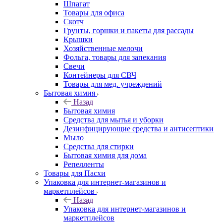
Шпагат
Товары для офиса
Скотч
Грунты, горшки и пакеты для рассады
Крышки
Хозяйственные мелочи
Фольга, товары для запекания
Свечи
Контейнеры для СВЧ
Товары для мед. учреждений
Бытовая химия
Назад
Бытовая химия
Средства для мытья и уборки
Дезинфицирующие средства и антисептики
Мыло
Средства для стирки
Бытовая химия для дома
Репелленты
Товары для Пасхи
Упаковка для интернет-магазинов и
маркетплейсов
Назад
Упаковка для интернет-магазинов и
маркетплейсов