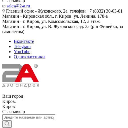
Сыктывкар
sales@2-a.ru
Главный офис - Жуковского, 2а. телефон +7 (8332) 30-03-01
Магазин - Кировская обл., г. Киров, ул. Ленина, 178-а
Магазин - г. Киров, ул. Комсомольская, 12, 3 этаж
Магазин - г. Киров, ул. В. Жуковского, зд. 2а (р-н Филейка, за
самолетом)
Вконтакте
Telegram
YouTube
Одноклассники
Ваш город
Киров
Киров
Сыктывкар