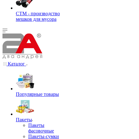
СТМ - производство
мешков для мусора
Каталог
Популярные товары
Пакеты
Пакеты
фасовочные
Пакеты-сумки