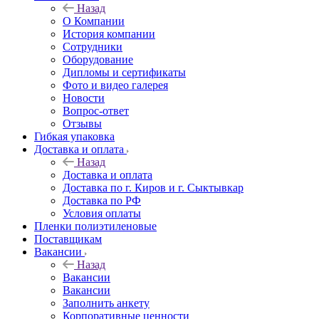
Назад
О Компании
История компании
Сотрудники
Оборудование
Дипломы и сертификаты
Фото и видео галерея
Новости
Вопрос-ответ
Отзывы
Гибкая упаковка
Доставка и оплата
Назад
Доставка и оплата
Доставка по г. Киров и г. Сыктывкар
Доставка по РФ
Условия оплаты
Пленки полиэтиленовые
Поставщикам
Вакансии
Назад
Вакансии
Вакансии
Заполнить анкету
Корпоративные ценности