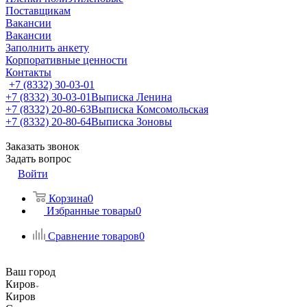
Поставщикам
Вакансии
Вакансии
Заполнить анкету
Корпоративные ценности
Контакты
+7 (8332) 30-03-01
+7 (8332) 30-03-01
Выписка Ленина
+7 (8332) 20-80-63
Выписка Комсомольская
+7 (8332) 20-80-64
Выписка Зоновы
Заказать звонок
Задать вопрос
Войти
Корзина
0
Избранные товары
0
Сравнение товаров
0
Ваш город
Киров
Киров