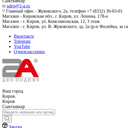
Сыктывкар
sales@2-a.ru
Главный офис - Жуковского, 2а. телефон +7 (8332) 30-03-01
Магазин - Кировская обл., г. Киров, ул. Ленина, 178-а
Магазин - г. Киров, ул. Комсомольская, 12, 3 этаж
Магазин - г. Киров, ул. В. Жуковского, зд. 2а (р-н Филейка, за 
Вконтакте
Telegram
YouTube
Одноклассники
Ваш город
Киров
Киров
Сыктывкар
Заказы