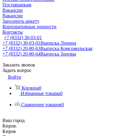
Поставщикам
Вакансии
Вакансии
Заполнить анкету
Корпоративные ценности
Контакты
+7 (8332) 30-03-01
+7 (8332) 30-03-01
Выписка Ленина
+7 (8332) 20-80-63
Выписка Комсомольская
+7 (8332) 20-80-64
Выписка Зоновы
Заказать звонок
Задать вопрос
Войти
Корзина
0
Избранные товары
0
Сравнение товаров
0
Ваш город
Киров
Киров