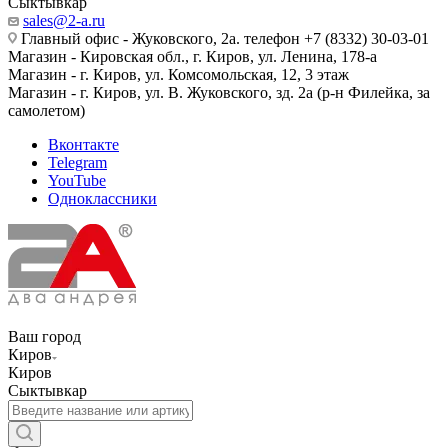
Сыктывкар
sales@2-a.ru
Главный офис - Жуковского, 2а. телефон +7 (8332) 30-03-01
Магазин - Кировская обл., г. Киров, ул. Ленина, 178-а
Магазин - г. Киров, ул. Комсомольская, 12, 3 этаж
Магазин - г. Киров, ул. В. Жуковского, зд. 2а (р-н Филейка, за
самолетом)
Вконтакте
Telegram
YouTube
Одноклассники
Ваш город
Киров
Киров
Сыктывкар