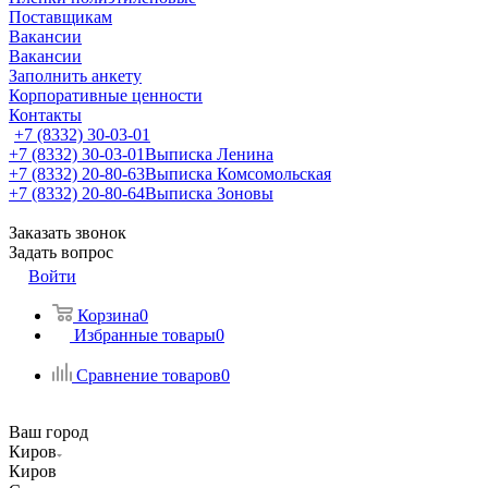
Поставщикам
Вакансии
Вакансии
Заполнить анкету
Корпоративные ценности
Контакты
+7 (8332) 30-03-01
+7 (8332) 30-03-01
Выписка Ленина
+7 (8332) 20-80-63
Выписка Комсомольская
+7 (8332) 20-80-64
Выписка Зоновы
Заказать звонок
Задать вопрос
Войти
Корзина
0
Избранные товары
0
Сравнение товаров
0
Ваш город
Киров
Киров