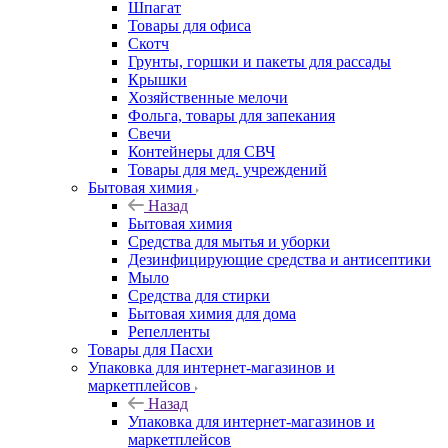
Шпагат
Товары для офиса
Скотч
Грунты, горшки и пакеты для рассады
Крышки
Хозяйственные мелочи
Фольга, товары для запекания
Свечи
Контейнеры для СВЧ
Товары для мед. учреждений
Бытовая химия
Назад
Бытовая химия
Средства для мытья и уборки
Дезинфицирующие средства и антисептики
Мыло
Средства для стирки
Бытовая химия для дома
Репелленты
Товары для Пасхи
Упаковка для интернет-магазинов и
маркетплейсов
Назад
Упаковка для интернет-магазинов и
маркетплейсов