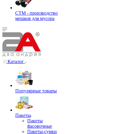
СТМ - производство
мешков для мусора
Каталог
Популярные товары
Пакеты
Пакеты
фасовочные
Пакеты-сумки