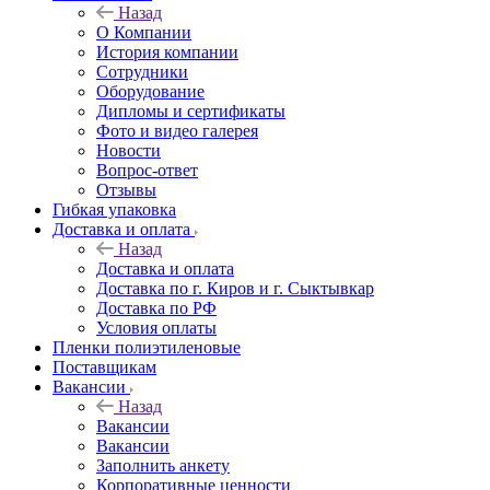
Назад
О Компании
История компании
Сотрудники
Оборудование
Дипломы и сертификаты
Фото и видео галерея
Новости
Вопрос-ответ
Отзывы
Гибкая упаковка
Доставка и оплата
Назад
Доставка и оплата
Доставка по г. Киров и г. Сыктывкар
Доставка по РФ
Условия оплаты
Пленки полиэтиленовые
Поставщикам
Вакансии
Назад
Вакансии
Вакансии
Заполнить анкету
Корпоративные ценности