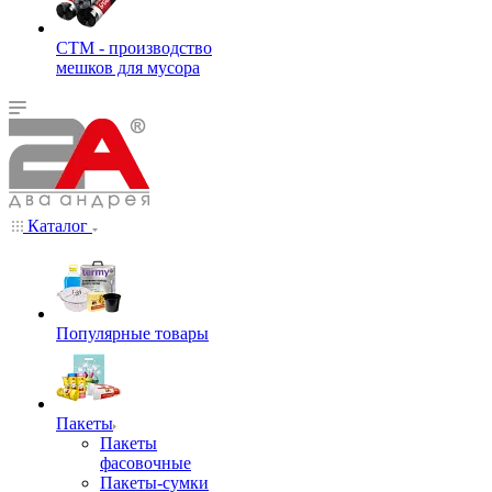
СТМ - производство
мешков для мусора
Каталог
Популярные товары
Пакеты
Пакеты
фасовочные
Пакеты-сумки