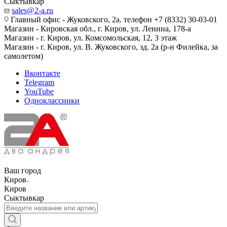
Сыктывкар
sales@2-a.ru
Главный офис - Жуковского, 2а. телефон +7 (8332) 30-03-01
Магазин - Кировская обл., г. Киров, ул. Ленина, 178-а
Магазин - г. Киров, ул. Комсомольская, 12, 3 этаж
Магазин - г. Киров, ул. В. Жуковского, зд. 2а (р-н Филейка, за
самолетом)
Вконтакте
Telegram
YouTube
Одноклассники
Ваш город
Киров
Киров
Сыктывкар