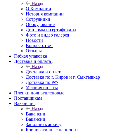
Назад
О Компании
История компании
Сотрудники
Оборудование
Дипломы и сертификаты
Фото и видео галерея
Новости
Вопрос-ответ
Отзывы
Гибкая упаковка
Доставка и оплата
Назад
Доставка и оплата
Доставка по г. Киров и г. Сыктывкар
Доставка по РФ
Условия оплаты
Пленки полиэтиленовые
Поставщикам
Вакансии
Назад
Вакансии
Вакансии
Заполнить анкету
Корпоративные ценности