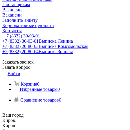
Поставщикам
Вакансии
Вакансии
Заполнить анкету
Корпоративные ценности
Контакты
+7 (8332) 30-03-01
+7 (8332) 30-03-01
Выписка Ленина
+7 (8332) 20-80-63
Выписка Комсомольская
+7 (8332) 20-80-64
Выписка Зоновы
Заказать звонок
Задать вопрос
Войти
Корзина
0
Избранные товары
0
Сравнение товаров
0
Ваш город
Киров
Киров