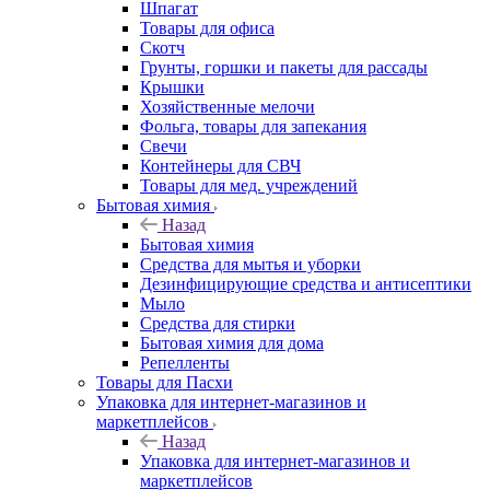
Шпагат
Товары для офиса
Скотч
Грунты, горшки и пакеты для рассады
Крышки
Хозяйственные мелочи
Фольга, товары для запекания
Свечи
Контейнеры для СВЧ
Товары для мед. учреждений
Бытовая химия
Назад
Бытовая химия
Средства для мытья и уборки
Дезинфицирующие средства и антисептики
Мыло
Средства для стирки
Бытовая химия для дома
Репелленты
Товары для Пасхи
Упаковка для интернет-магазинов и
маркетплейсов
Назад
Упаковка для интернет-магазинов и
маркетплейсов