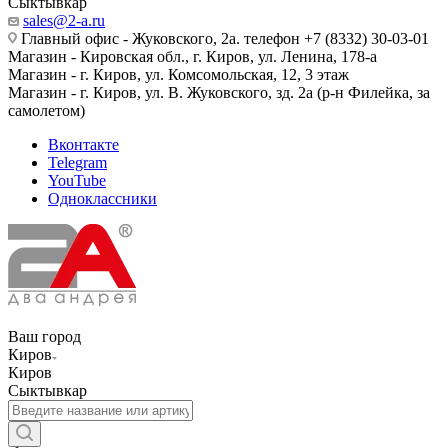
Сыктывкар
sales@2-a.ru
Главный офис - Жуковского, 2а. телефон +7 (8332) 30-03-01
Магазин - Кировская обл., г. Киров, ул. Ленина, 178-а
Магазин - г. Киров, ул. Комсомольская, 12, 3 этаж
Магазин - г. Киров, ул. В. Жуковского, зд. 2а (р-н Филейка, за
самолетом)
Вконтакте
Telegram
YouTube
Одноклассники
Ваш город
Киров
Киров
Сыктывкар