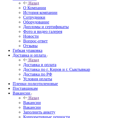
Назад
О Компании
История компании
Сотрудники
Оборудование
Дипломы и сертификаты
Фото и видео галерея
Новости
Вопрос-ответ
Отзывы
Гибкая упаковка
Доставка и оплата
Назад
Доставка и оплата
Доставка по г. Киров и г. Сыктывкар
Доставка по РФ
Условия оплаты
Пленки полиэтиленовые
Поставщикам
Вакансии
Назад
Вакансии
Вакансии
Заполнить анкету
Корпоративные ценности