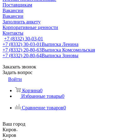
Поставщикам
Вакансии
Вакансии
Заполнить анкету
Корпоративные ценности
Контакты
+7 (8332) 30-03-01
+7 (8332) 30-03-01
Выписка Ленина
+7 (8332) 20-80-63
Выписка Комсомольская
+7 (8332) 20-80-64
Выписка Зоновы
Заказать звонок
Задать вопрос
Войти
Корзина
0
Избранные товары
0
Сравнение товаров
0
Ваш город
Киров
Киров