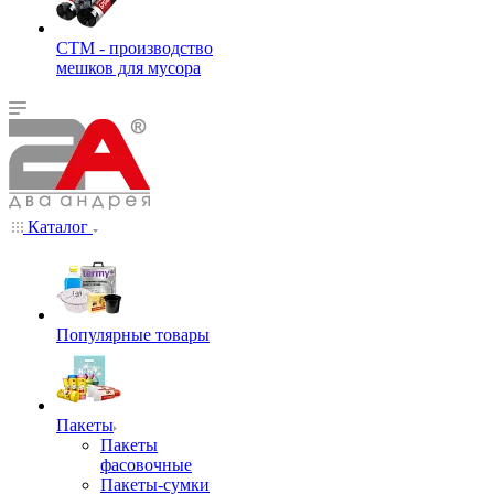
СТМ - производство
мешков для мусора
Каталог
Популярные товары
Пакеты
Пакеты
фасовочные
Пакеты-сумки