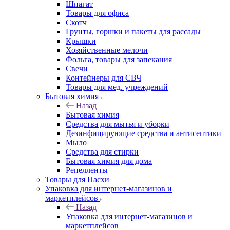
Шпагат
Товары для офиса
Скотч
Грунты, горшки и пакеты для рассады
Крышки
Хозяйственные мелочи
Фольга, товары для запекания
Свечи
Контейнеры для СВЧ
Товары для мед. учреждений
Бытовая химия
Назад
Бытовая химия
Средства для мытья и уборки
Дезинфицирующие средства и антисептики
Мыло
Средства для стирки
Бытовая химия для дома
Репелленты
Товары для Пасхи
Упаковка для интернет-магазинов и
маркетплейсов
Назад
Упаковка для интернет-магазинов и
маркетплейсов