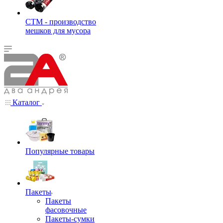
СТМ - производство
мешков для мусора
Каталог
Популярные товары
Пакеты
Пакеты
фасовочные
Пакеты-сумки