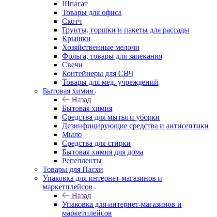
Шпагат
Товары для офиса
Скотч
Грунты, горшки и пакеты для рассады
Крышки
Хозяйственные мелочи
Фольга, товары для запекания
Свечи
Контейнеры для СВЧ
Товары для мед. учреждений
Бытовая химия
Назад
Бытовая химия
Средства для мытья и уборки
Дезинфицирующие средства и антисептики
Мыло
Средства для стирки
Бытовая химия для дома
Репелленты
Товары для Пасхи
Упаковка для интернет-магазинов и
маркетплейсов
Назад
Упаковка для интернет-магазинов и
маркетплейсов