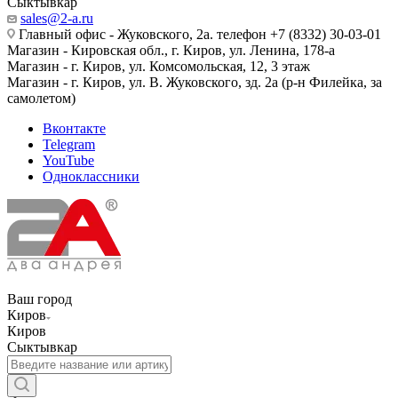
Сыктывкар
sales@2-a.ru
Главный офис - Жуковского, 2а. телефон +7 (8332) 30-03-01
Магазин - Кировская обл., г. Киров, ул. Ленина, 178-а
Магазин - г. Киров, ул. Комсомольская, 12, 3 этаж
Магазин - г. Киров, ул. В. Жуковского, зд. 2а (р-н Филейка, за
самолетом)
Вконтакте
Telegram
YouTube
Одноклассники
Ваш город
Киров
Киров
Сыктывкар