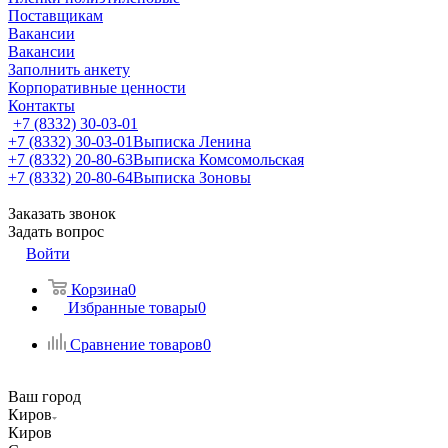
Поставщикам
Вакансии
Вакансии
Заполнить анкету
Корпоративные ценности
Контакты
+7 (8332) 30-03-01
+7 (8332) 30-03-01
Выписка Ленина
+7 (8332) 20-80-63
Выписка Комсомольская
+7 (8332) 20-80-64
Выписка Зоновы
Заказать звонок
Задать вопрос
Войти
Корзина
0
Избранные товары
0
Сравнение товаров
0
Ваш город
Киров
Киров