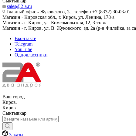
Сыктывкар
sales@2-a.ru
Главный офис - Жуковского, 2а. телефон +7 (8332) 30-03-01
Магазин - Кировская обл., г. Киров, ул. Ленина, 178-а
Магазин - г. Киров, ул. Комсомольская, 12, 3 этаж
Магазин - г. Киров, ул. В. Жуковского, зд. 2а (р-н Филейка, за 
Вконтакте
Telegram
YouTube
Одноклассники
Ваш город
Киров
Киров
Сыктывкар
Заказы