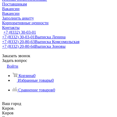
Поставщикам
Вакансии
Вакансии
Заполнить анкету
Корпоративные ценности
Контакты
+7 (8332) 30-03-01
+7 (8332) 30-03-01
Выписка Ленина
+7 (8332) 20-80-63
Выписка Комсомольская
+7 (8332) 20-80-64
Выписка Зоновы
Заказать звонок
Задать вопрос
Войти
Корзина
0
Избранные товары
0
Сравнение товаров
0
Ваш город
Киров
Киров