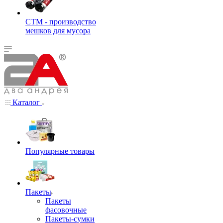
СТМ - производство
мешков для мусора
Каталог
Популярные товары
Пакеты
Пакеты
фасовочные
Пакеты-сумки