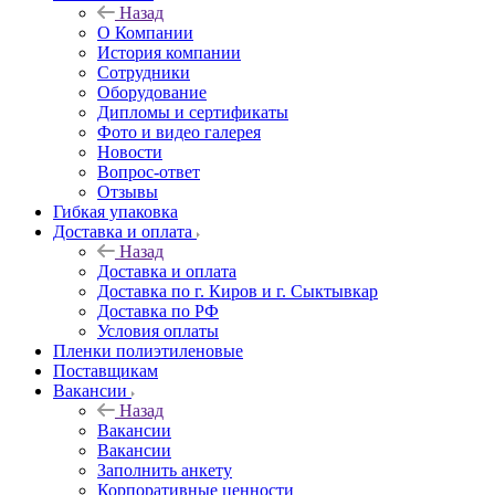
Назад
О Компании
История компании
Сотрудники
Оборудование
Дипломы и сертификаты
Фото и видео галерея
Новости
Вопрос-ответ
Отзывы
Гибкая упаковка
Доставка и оплата
Назад
Доставка и оплата
Доставка по г. Киров и г. Сыктывкар
Доставка по РФ
Условия оплаты
Пленки полиэтиленовые
Поставщикам
Вакансии
Назад
Вакансии
Вакансии
Заполнить анкету
Корпоративные ценности