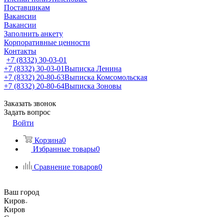
Поставщикам
Вакансии
Вакансии
Заполнить анкету
Корпоративные ценности
Контакты
+7 (8332) 30-03-01
+7 (8332) 30-03-01
Выписка Ленина
+7 (8332) 20-80-63
Выписка Комсомольская
+7 (8332) 20-80-64
Выписка Зоновы
Заказать звонок
Задать вопрос
Войти
Корзина
0
Избранные товары
0
Сравнение товаров
0
Ваш город
Киров
Киров