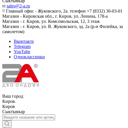
Сыктывкар
sales@2-a.ru
Главный офис - Жуковского, 2а. телефон +7 (8332) 30-03-01
Магазин - Кировская обл., г. Киров, ул. Ленина, 178-а
Магазин - г. Киров, ул. Комсомольская, 12, 3 этаж
Магазин - г. Киров, ул. В. Жуковского, зд. 2а (р-н Филейка, за
самолетом)
Вконтакте
Telegram
YouTube
Одноклассники
Ваш город
Киров
Киров
Сыктывкар