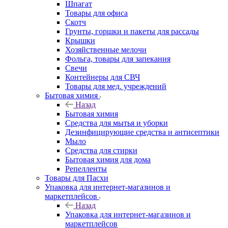
Шпагат
Товары для офиса
Скотч
Грунты, горшки и пакеты для рассады
Крышки
Хозяйственные мелочи
Фольга, товары для запекания
Свечи
Контейнеры для СВЧ
Товары для мед. учреждений
Бытовая химия
Назад
Бытовая химия
Средства для мытья и уборки
Дезинфицирующие средства и антисептики
Мыло
Средства для стирки
Бытовая химия для дома
Репелленты
Товары для Пасхи
Упаковка для интернет-магазинов и
маркетплейсов
Назад
Упаковка для интернет-магазинов и
маркетплейсов