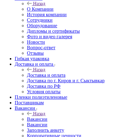
Назад
О Компании
История компании
Сотрудники
Оборудование
Дипломы и сертификаты
Фото и видео галерея
Новости
Вопрос-ответ
Отзывы
Гибкая упаковка
Доставка и оплата
Назад
Доставка и оплата
Доставка по г. Киров и г. Сыктывкар
Доставка по РФ
Условия оплаты
Пленки полиэтиленовые
Поставщикам
Вакансии
Назад
Вакансии
Вакансии
Заполнить анкету
Корпоративные ценности