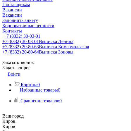
Поставщикам
Вакансии
Вакансии
Заполнить анкету
Корпоративные ценности
Контакты
+7 (8332) 30-03-01
+7 (8332) 30-03-01
Выписка Ленина
+7 (8332) 20-80-63
Выписка Комсомольская
+7 (8332) 20-80-64
Выписка Зоновы
Заказать звонок
Задать вопрос
Войти
Корзина
0
Избранные товары
0
Сравнение товаров
0
Ваш город
Киров
Киров