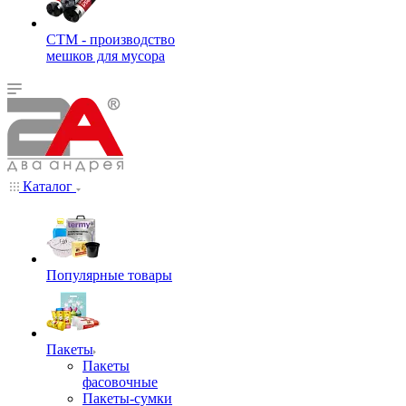
СТМ - производство
мешков для мусора
Каталог
Популярные товары
Пакеты
Пакеты
фасовочные
Пакеты-сумки