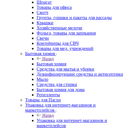
Шпагат
Товары для офиса
Скотч
Грунты, горшки и пакеты для рассады
Крышки
Хозяйственные мелочи
Фольга, товары для запекания
Свечи
Контейнеры для СВЧ
Товары для мед. учреждений
Бытовая химия
Назад
Бытовая химия
Средства для мытья и уборки
Дезинфицирующие средства и антисептики
Мыло
Средства для стирки
Бытовая химия для дома
Репелленты
Товары для Пасхи
Упаковка для интернет-магазинов и
маркетплейсов
Назад
Упаковка для интернет-магазинов и
маркетплейсов