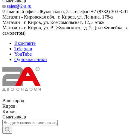
Сыктывкар
sales@2-a.ru
Главный офис - Жуковского, 2а. телефон +7 (8332) 30-03-01
Магазин - Кировская обл., г. Киров, ул. Ленина, 178-а
Магазин - г. Киров, ул. Комсомольская, 12, 3 этаж
Магазин - г. Киров, ул. В. Жуковского, зд. 2а (р-н Филейка, за
самолетом)
Вконтакте
Telegram
YouTube
Одноклассники
Ваш город
Киров
Киров
Сыктывкар