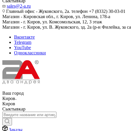
Сыктывкар
sales@2-a.ru
Главный офис - Жуковского, 2а. телефон +7 (8332) 30-03-01
Магазин - Кировская обл., г. Киров, ул. Ленина, 178-а
Магазин - г. Киров, ул. Комсомольская, 12, 3 этаж
Магазин - г. Киров, ул. В. Жуковского, зд. 2а (р-н Филейка, за 
Вконтакте
Telegram
YouTube
Одноклассники
Ваш город
Киров
Киров
Сыктывкар
Заказы