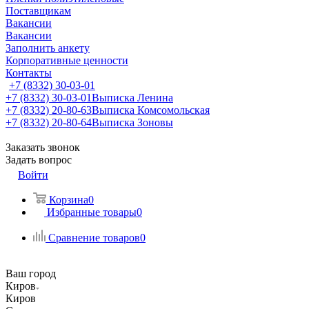
Поставщикам
Вакансии
Вакансии
Заполнить анкету
Корпоративные ценности
Контакты
+7 (8332) 30-03-01
+7 (8332) 30-03-01
Выписка Ленина
+7 (8332) 20-80-63
Выписка Комсомольская
+7 (8332) 20-80-64
Выписка Зоновы
Заказать звонок
Задать вопрос
Войти
Корзина
0
Избранные товары
0
Сравнение товаров
0
Ваш город
Киров
Киров