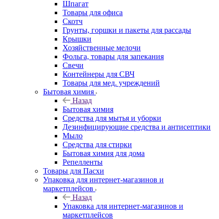
Шпагат
Товары для офиса
Скотч
Грунты, горшки и пакеты для рассады
Крышки
Хозяйственные мелочи
Фольга, товары для запекания
Свечи
Контейнеры для СВЧ
Товары для мед. учреждений
Бытовая химия
Назад
Бытовая химия
Средства для мытья и уборки
Дезинфицирующие средства и антисептики
Мыло
Средства для стирки
Бытовая химия для дома
Репелленты
Товары для Пасхи
Упаковка для интернет-магазинов и
маркетплейсов
Назад
Упаковка для интернет-магазинов и
маркетплейсов