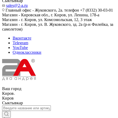
Сыктывкар
sales@2-a.ru
Главный офис - Жуковского, 2а. телефон +7 (8332) 30-03-01
Магазин - Кировская обл., г. Киров, ул. Ленина, 178-а
Магазин - г. Киров, ул. Комсомольская, 12, 3 этаж
Магазин - г. Киров, ул. В. Жуковского, зд. 2а (р-н Филейка, за
самолетом)
Вконтакте
Telegram
YouTube
Одноклассники
Ваш город
Киров
Киров
Сыктывкар