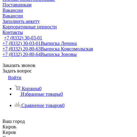
Поставщикам
Вакансии
Вакансии
Заполнить анкету
Корпоративные ценности
Контакты
+7 (8332) 30-03-01
+7 (8332) 30-03-01
Выписка Ленина
+7 (8332) 20-80-63
Выписка Комсомольская
+7 (8332) 20-80-64
Выписка Зоновы
Заказать звонок
Задать вопрос
Войти
Корзина
0
Избранные товары
0
Сравнение товаров
0
Ваш город
Киров
Киров