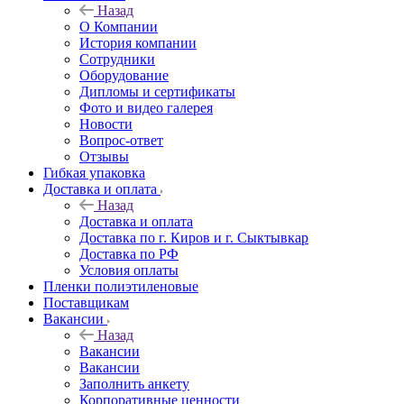
Назад
О Компании
История компании
Сотрудники
Оборудование
Дипломы и сертификаты
Фото и видео галерея
Новости
Вопрос-ответ
Отзывы
Гибкая упаковка
Доставка и оплата
Назад
Доставка и оплата
Доставка по г. Киров и г. Сыктывкар
Доставка по РФ
Условия оплаты
Пленки полиэтиленовые
Поставщикам
Вакансии
Назад
Вакансии
Вакансии
Заполнить анкету
Корпоративные ценности