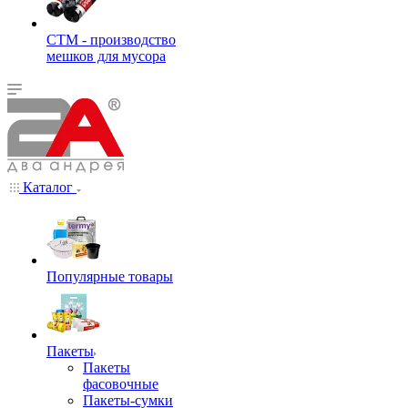
СТМ - производство
мешков для мусора
Каталог
Популярные товары
Пакеты
Пакеты
фасовочные
Пакеты-сумки