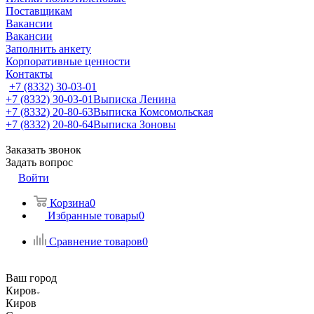
Поставщикам
Вакансии
Вакансии
Заполнить анкету
Корпоративные ценности
Контакты
+7 (8332) 30-03-01
+7 (8332) 30-03-01
Выписка Ленина
+7 (8332) 20-80-63
Выписка Комсомольская
+7 (8332) 20-80-64
Выписка Зоновы
Заказать звонок
Задать вопрос
Войти
Корзина
0
Избранные товары
0
Сравнение товаров
0
Ваш город
Киров
Киров