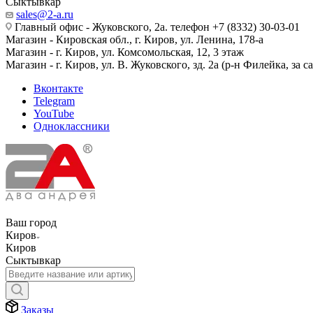
Сыктывкар
sales@2-a.ru
Главный офис - Жуковского, 2а. телефон +7 (8332) 30-03-01
Магазин - Кировская обл., г. Киров, ул. Ленина, 178-а
Магазин - г. Киров, ул. Комсомольская, 12, 3 этаж
Магазин - г. Киров, ул. В. Жуковского, зд. 2а (р-н Филейка, за 
Вконтакте
Telegram
YouTube
Одноклассники
Ваш город
Киров
Киров
Сыктывкар
Заказы