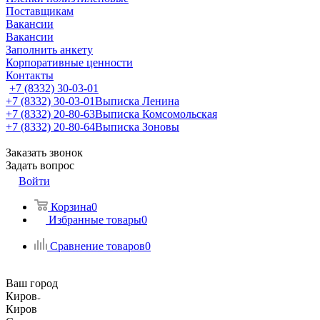
Поставщикам
Вакансии
Вакансии
Заполнить анкету
Корпоративные ценности
Контакты
+7 (8332) 30-03-01
+7 (8332) 30-03-01
Выписка Ленина
+7 (8332) 20-80-63
Выписка Комсомольская
+7 (8332) 20-80-64
Выписка Зоновы
Заказать звонок
Задать вопрос
Войти
Корзина
0
Избранные товары
0
Сравнение товаров
0
Ваш город
Киров
Киров