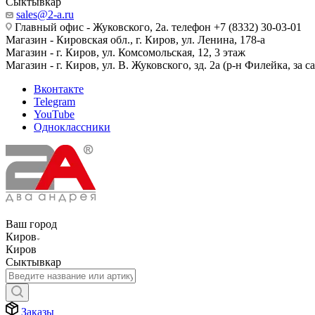
Сыктывкар
sales@2-a.ru
Главный офис - Жуковского, 2а. телефон +7 (8332) 30-03-01
Магазин - Кировская обл., г. Киров, ул. Ленина, 178-а
Магазин - г. Киров, ул. Комсомольская, 12, 3 этаж
Магазин - г. Киров, ул. В. Жуковского, зд. 2а (р-н Филейка, за 
Вконтакте
Telegram
YouTube
Одноклассники
Ваш город
Киров
Киров
Сыктывкар
Заказы