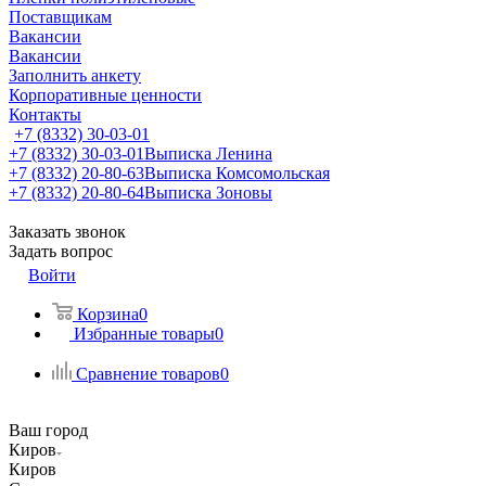
Поставщикам
Вакансии
Вакансии
Заполнить анкету
Корпоративные ценности
Контакты
+7 (8332) 30-03-01
+7 (8332) 30-03-01
Выписка Ленина
+7 (8332) 20-80-63
Выписка Комсомольская
+7 (8332) 20-80-64
Выписка Зоновы
Заказать звонок
Задать вопрос
Войти
Корзина
0
Избранные товары
0
Сравнение товаров
0
Ваш город
Киров
Киров