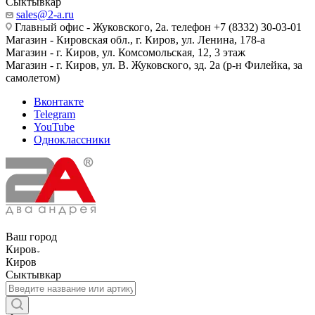
Сыктывкар
sales@2-a.ru
Главный офис - Жуковского, 2а. телефон +7 (8332) 30-03-01
Магазин - Кировская обл., г. Киров, ул. Ленина, 178-а
Магазин - г. Киров, ул. Комсомольская, 12, 3 этаж
Магазин - г. Киров, ул. В. Жуковского, зд. 2а (р-н Филейка, за
самолетом)
Вконтакте
Telegram
YouTube
Одноклассники
Ваш город
Киров
Киров
Сыктывкар