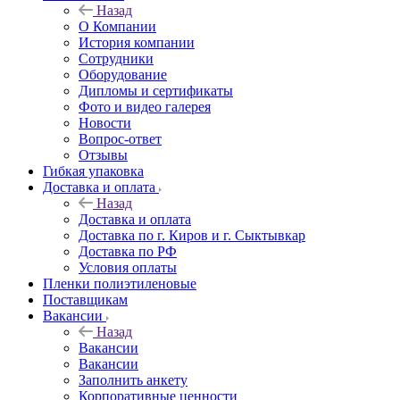
Назад
О Компании
История компании
Сотрудники
Оборудование
Дипломы и сертификаты
Фото и видео галерея
Новости
Вопрос-ответ
Отзывы
Гибкая упаковка
Доставка и оплата
Назад
Доставка и оплата
Доставка по г. Киров и г. Сыктывкар
Доставка по РФ
Условия оплаты
Пленки полиэтиленовые
Поставщикам
Вакансии
Назад
Вакансии
Вакансии
Заполнить анкету
Корпоративные ценности