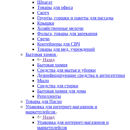
Шпагат
Товары для офиса
Скотч
Грунты, горшки и пакеты для рассады
Крышки
Хозяйственные мелочи
Фольга, товары для запекания
Свечи
Контейнеры для СВЧ
Товары для мед. учреждений
Бытовая химия
Назад
Бытовая химия
Средства для мытья и уборки
Дезинфицирующие средства и антисептики
Мыло
Средства для стирки
Бытовая химия для дома
Репелленты
Товары для Пасхи
Упаковка для интернет-магазинов и
маркетплейсов
Назад
Упаковка для интернет-магазинов и
маркетплейсов