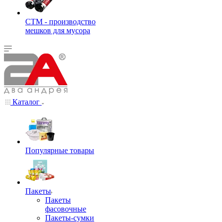
СТМ - производство
мешков для мусора
Каталог
Популярные товары
Пакеты
Пакеты
фасовочные
Пакеты-сумки